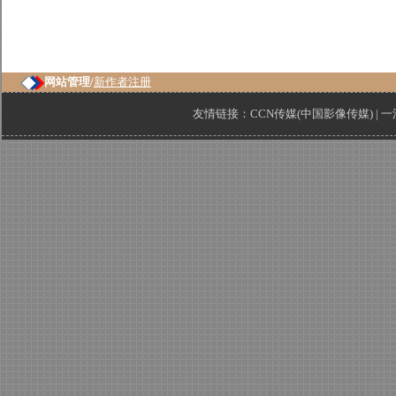
网站管理/
新作者注册
友情链接：
CCN传媒(中国影像传媒)
|
一