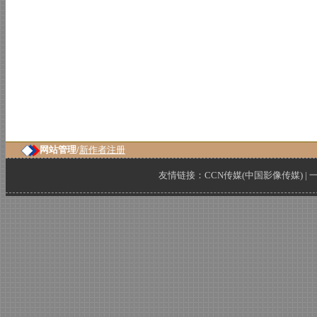
网站管理/
新作者注册
友情链接：
CCN传媒(中国影像传媒)
|