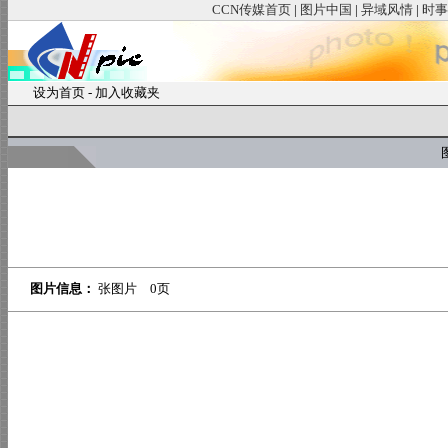
CCN传媒首页
|
图片中国
|
异域风情
|
时事
设为首页
-
加入收藏夹
图
图片信息：
张图片 0页